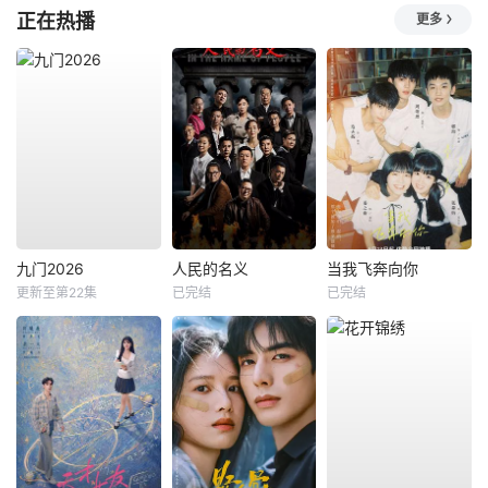
正在热播
更多
九门2026
人民的名义
当我飞奔向你
更新至第22集
已完结
已完结