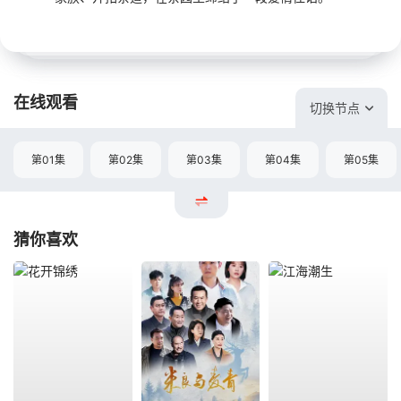
在线观看
切换节点
第01集
第02集
第03集
第04集
第05集
猜你喜欢