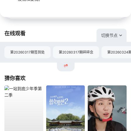
在线观看
切换节点
第20260317期签到处
第20260317期碎碎念
第20260324
猜你喜欢