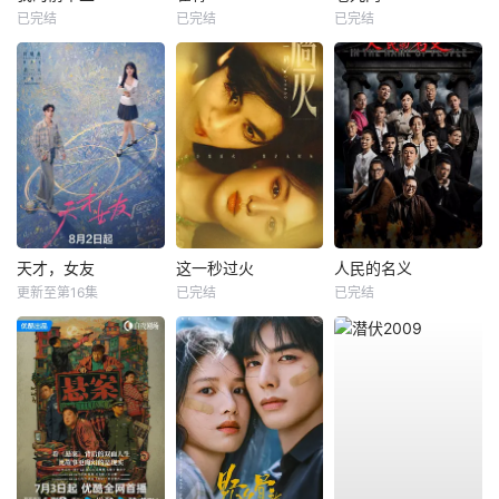
已完结
已完结
已完结
天才，女友
这一秒过火
人民的名义
更新至第16集
已完结
已完结