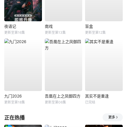
夜语记
南戏
盲盒
更新至第16集
更新至第13集
更新至第12集
九门2026
吾凰在上之凤御四方
其实不是重逢
更新至第18集
更新至第06集
已完结
正在热播
更多