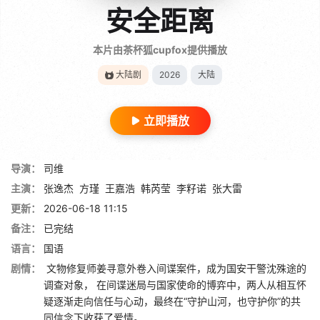
安全距离
本片由茶杯狐cupfox提供播放
大陆剧
2026
大陆
立即播放
导演：
司维
主演：
张逸杰
方瑾
王嘉浩
韩芮莹
李籽诺
张大雷
更新：
2026-06-18 11:15
备注：
已完结
语言：
国语
剧情：
文物修复师姜寻意外卷入间谍案件，成为国安干警沈殊途的
调查对象， 在间谍迷局与国家使命的博弈中，两人从相互怀
疑逐渐走向信任与心动，最终在“守护山河，也守护你”的共
同信念下收获了爱情。