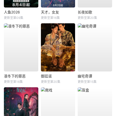
人鱼2026
天才，女友
长夜如歌
更新至第09集
更新至第16集
更新至第20集
凛冬下的罪恶
御廷谣
幽宅奇谭
更新至第18集
更新至第20集
更新至第15集