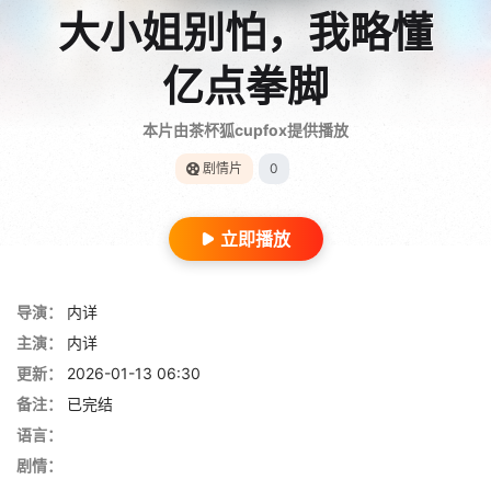
大小姐别怕，我略懂
亿点拳脚
本片由茶杯狐cupfox提供播放
剧情片
0
立即播放
导演：
内详
主演：
内详
更新：
2026-01-13 06:30
备注：
已完结
语言：
剧情：