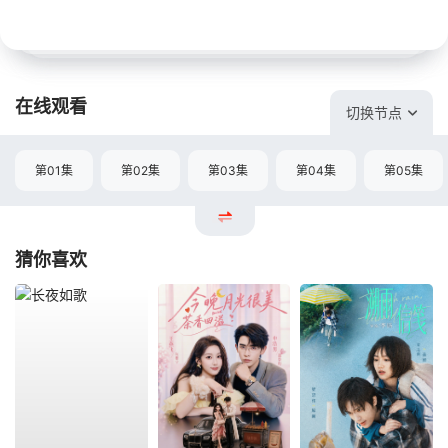
在线观看
切换节点
第01集
第02集
第03集
第04集
第05集
猜你喜欢