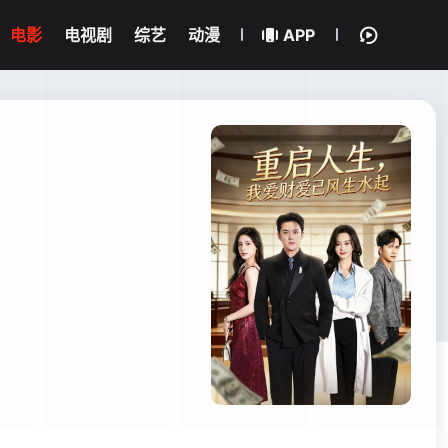
电影
电视剧
综艺
动漫
APP