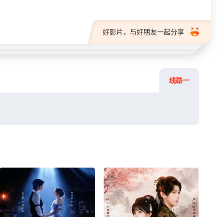
好影片，与好朋友一起分享
线路一