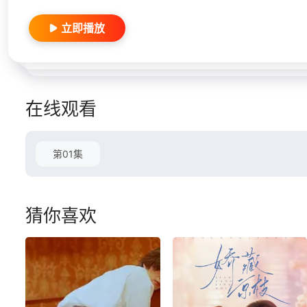
立即播放
在线观看
第01集
猜你喜欢