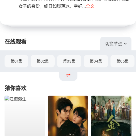
女子的身份，终日如履薄冰，幸好...
全文
在线观看
切换节点
第01集
第02集
第03集
第04集
第05集
猜你喜欢