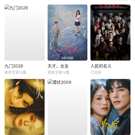
九门2026
天才，女友
人民的名义
更新至第18集
更新至第16集
已完结