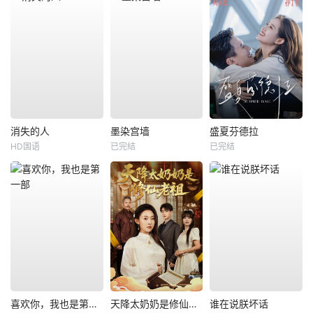
消失的人
墨染宫墙
盛夏芬德拉
HD国语
已完结
已完结
喜欢你，我也是第一部
天降太奶奶是修仙老祖
谁在说朕坏话