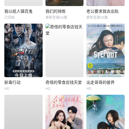
我以纸人镇百鬼
我们的排练
老公要求我去出轨
已完结
更新至第04集
更新至第05集
斩毒行动
奇怪的零食店钱天堂
出走哥哥的彼界
HD
HD
HD