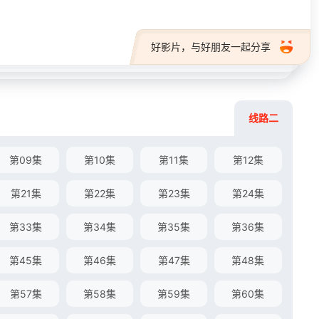
好影片，与好朋友一起分享
线路二
第09集
第10集
第11集
第12集
第21集
第22集
第23集
第24集
第33集
第34集
第35集
第36集
第45集
第46集
第47集
第48集
第57集
第58集
第59集
第60集