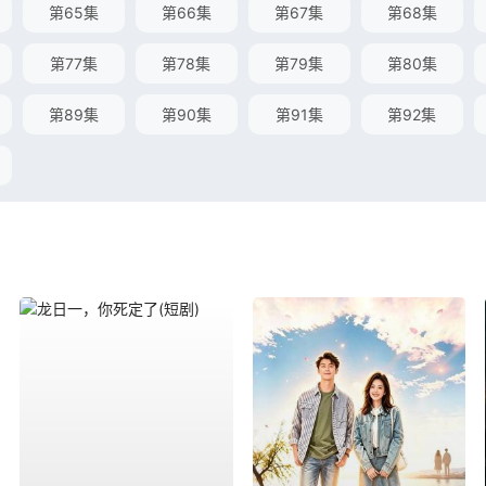
第65集
第66集
第67集
第68集
第77集
第78集
第79集
第80集
第89集
第90集
第91集
第92集