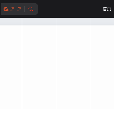
首页
搜一搜