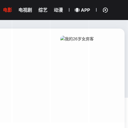
电影
电视剧
综艺
动漫
APP