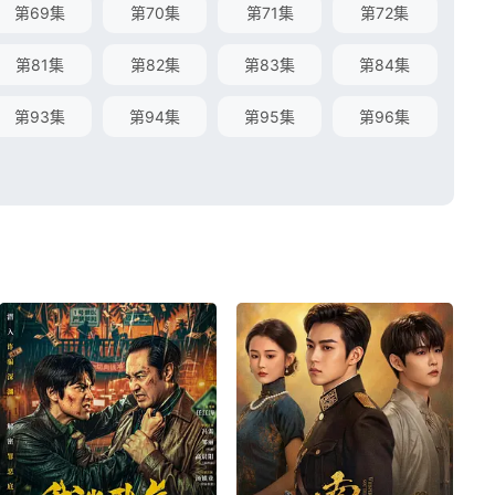
第69集
第70集
第71集
第72集
第81集
第82集
第83集
第84集
第93集
第94集
第95集
第96集