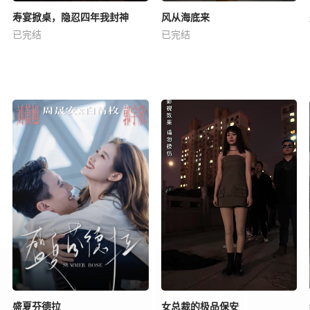
寿宴掀桌，隐忍四年我封神
风从海底来
已完结
已完结
盛夏芬德拉
女总裁的极品保安