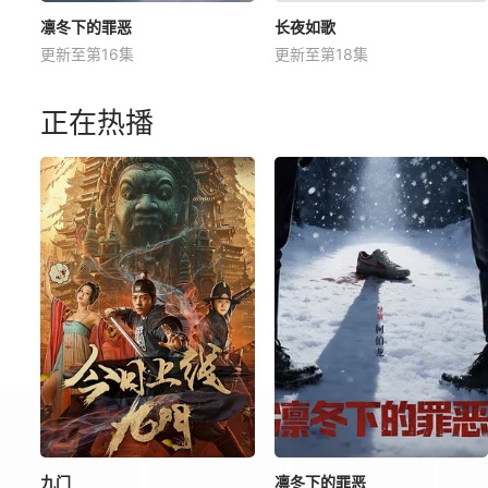
凛冬下的罪恶
长夜如歌
更新至第16集
更新至第18集
正在热播
九门
凛冬下的罪恶