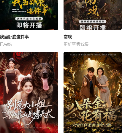
我当卧底这件事
南戏
已完结
更新至第12集