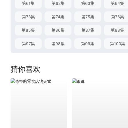
第61集
第62集
第63集
第64集
第73集
第74集
第75集
第76集
第85集
第86集
第87集
第88集
第97集
第98集
第99集
第100集
猜你喜欢