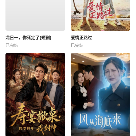
龙日一，你死定了(短剧)
爱情正路过
已完结
已完结