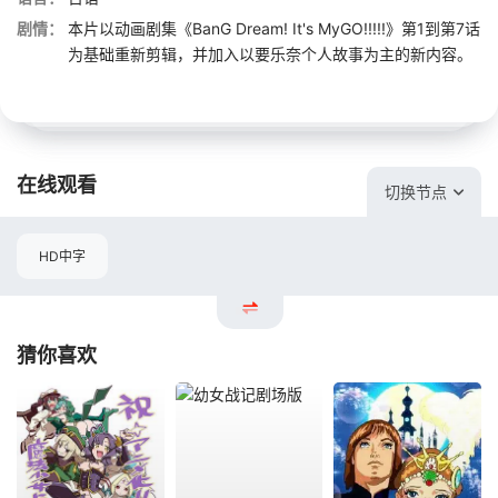
剧情：
本片以动画剧集《BanG Dream! It's MyGO!!!!!》第1到第7话
为基础重新剪辑，并加入以要乐奈个人故事为主的新内容。
在线观看
切换节点
HD中字
猜你喜欢