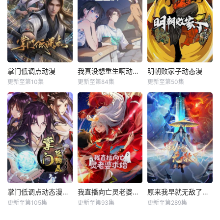
掌门低调点动漫
我真没想重生啊动态漫
明朝败家子动态漫
更新至第10集
更新至第84集
更新至第50集
掌门低调点动态漫第三季动态漫
我直播向亡灵老婆求婚动态漫
原来我早就无敌了动态漫
更新至第105集
更新至第93集
更新至第289集