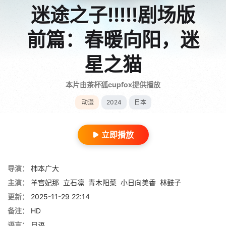
迷途之子!!!!!剧场版
前篇：春暖向阳，迷
星之猫
本片由茶杯狐cupfox提供播放
动漫
2024
日本
立即播放
导演：
柿本广大
主演：
羊宫妃那
立石凛
青木阳菜
小日向美香
林鼓子
更新：
2025-11-29 22:14
备注：
HD
语言：
日语