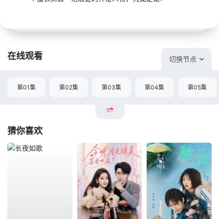
在线观看
切换节点
第01集
第02集
第03集
第04集
第05集
猜你喜欢