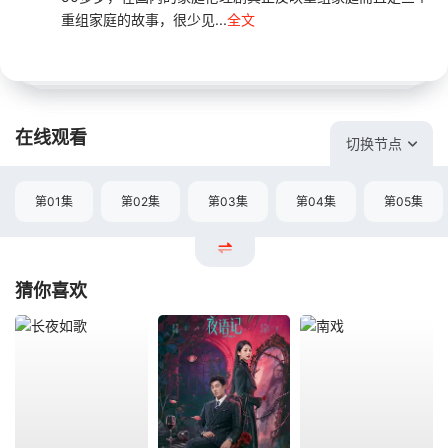
重组家庭的故事，很少见...
全文
在线观看
切换节点
第01集
第02集
第03集
第04集
第05集
猜你喜欢