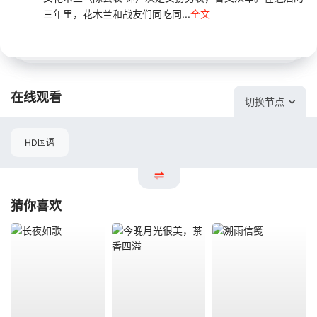
三年里，花木兰和战友们同吃同...
全文
在线观看
切换节点
HD国语
猜你喜欢