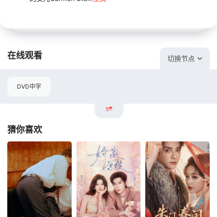
在线观看
切换节点
DVD中字
猜你喜欢