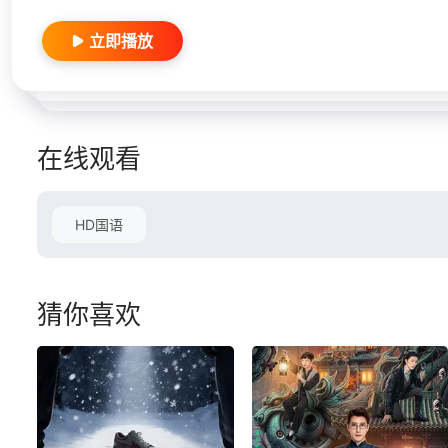
立即播放
在线观看
HD国语
猜你喜欢