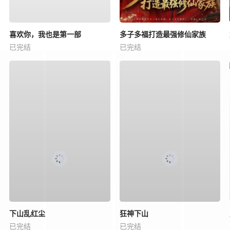
喜欢你，我也是第一部
多子多福打造最强修仙家族
已完结
已完结
下山乱红尘
狂神下山
已完结
已完结