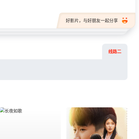
好影片，与好朋友一起分享
线路二