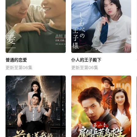
普通的恋爱
仆人的王子殿下
更新至第06集
更新至第06集