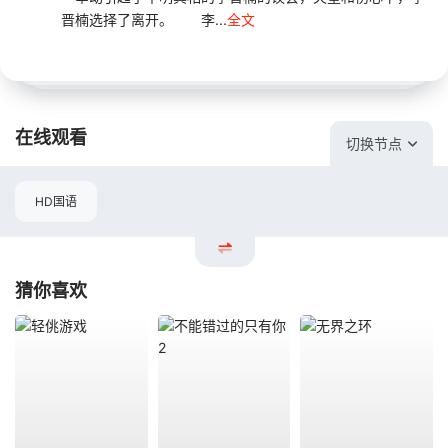
晋楠选择了离开。 李...
全文
在线观看
切换节点
HD国语
猜你喜欢