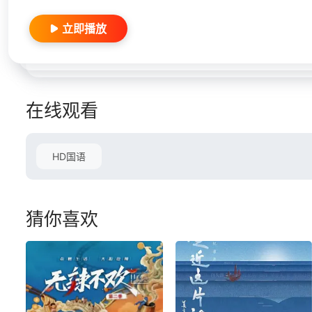
立即播放
在线观看
HD国语
猜你喜欢