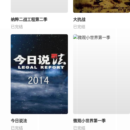
纳粹二战工程第二季
大抗战
已完结
已完结
今日说法
微观小世界第一季
已完结
已完结