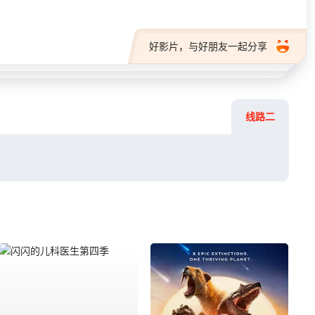
好影片，与好朋友一起分享
线路二