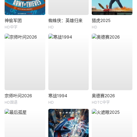
神偷军团
蜘蛛侠：英雄归来
猎虎2025
HD中字
HD
HD
宗师叶问2026
寒战1994
奥德赛2026
HD国语
HD
HDTC中字