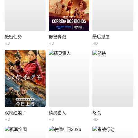
绝密任务
野兽赛跑
最后孤屋
HD
HD
HD
双枪红娘子
精灵猎人
怒杀
HD
HD
HD