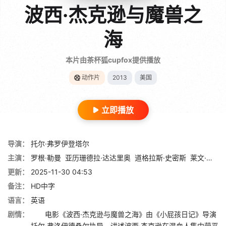
波西·杰克逊与魔兽之
海
本片由茶杯狐cupfox提供播放
动作片
2013
美国
立即播放
导演：
托尔·弗罗伊登塔尔
主演：
罗根·勒曼
亚历珊德拉·达达里奥
道格拉斯·史密斯
莱文·兰宾
更新：
2025-11-30 04:53
备注：
HD中字
语言：
英语
剧情：
电影《波西·杰克逊与魔兽之海》由《小屁孩日记》导演
托尔·弗洛伊德桑尔执导，讲述波西·杰克逊在混血人集中营平