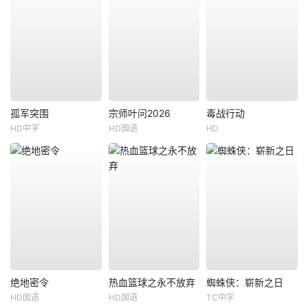
孤军突围
宗师叶问2026
毒战行动
HD中字
HD国语
HD
绝地密令
热血篮球之永不放弃
蜘蛛侠：崭新之日
HD国语
HD国语
TC中字