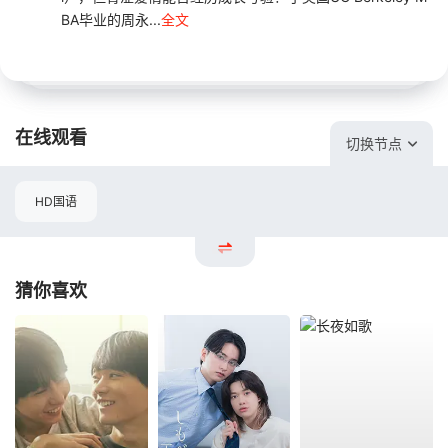
BA毕业的周永...
全文
在线观看
切换节点
HD国语
猜你喜欢