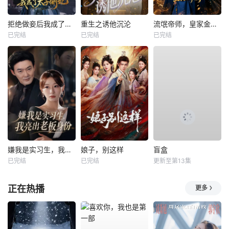
拒绝做妾后我成了太子侧妃
重生之诱他沉沦
流氓帝师，皇家金牌县令
已完结
已完结
已完结
嫌我是实习生，我亮出老板身份
娘子，别这样
盲盒
已完结
已完结
更新至第13集
正在热播
更多