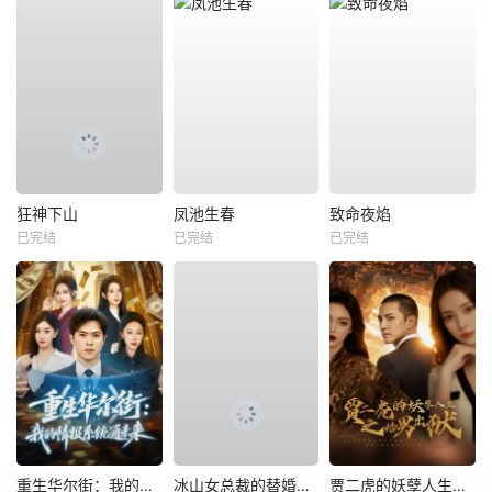
狂神下山
凤池生春
致命夜焰
已完结
已完结
已完结
重生华尔街：我的情报系统通未来
冰山女总裁的替婚兵王
贾二虎的妖孽人生之皓男出狱