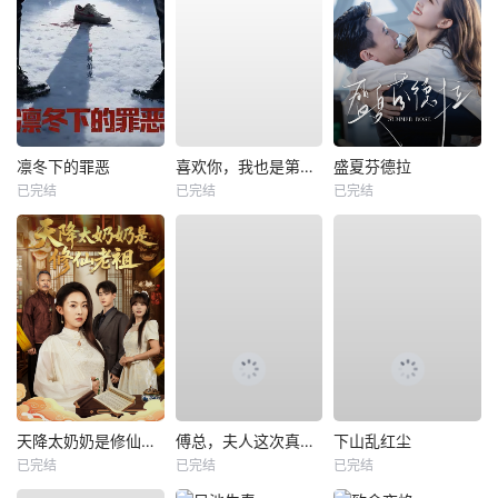
凛冬下的罪恶
喜欢你，我也是第一部
盛夏芬德拉
已完结
已完结
已完结
天降太奶奶是修仙老祖
傅总，夫人这次真的死了
下山乱红尘
已完结
已完结
已完结