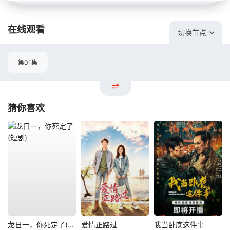
在线观看
切换节点
第01集
猜你喜欢
龙日一，你死定了(短剧)
爱情正路过
我当卧底这件事