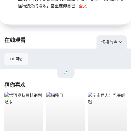
怪物追杀的境地，甚至连仰慕已...
全文
在线观看
切换节点
HD国语
猜你喜欢