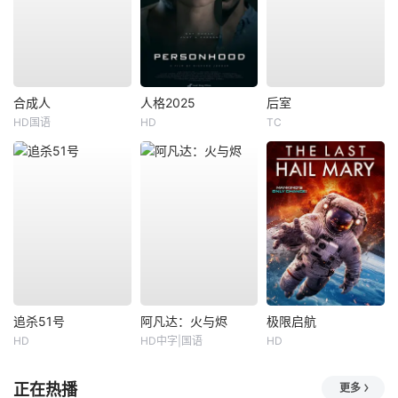
合成人
人格2025
后室
HD国语
HD
TC
追杀51号
阿凡达：火与烬
极限启航
HD
HD中字|国语
HD
正在热播
更多