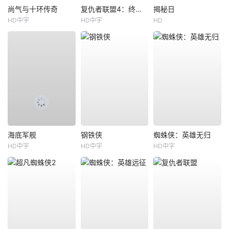
尚气与十环传奇
复仇者联盟4：终局之战
揭秘日
HD中字
HD中字
HD
海底军舰
钢铁侠
蜘蛛侠：英雄无归
HD中字
HD中字
HD中字