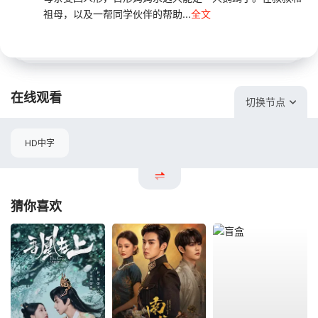
祖母，以及一帮同学伙伴的帮助...
全文
在线观看
切换节点
HD中字
猜你喜欢