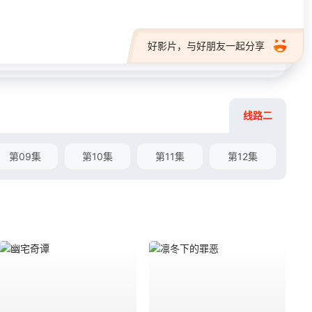
好影片，与好朋友一起分享
线路二
第09集
第10集
第11集
第12集