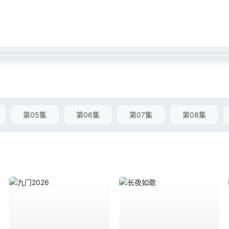
第05集
第06集
第07集
第08集