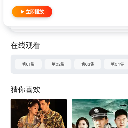
立即播放
在线观看
第01集
第02集
第03集
第04集
猜你喜欢